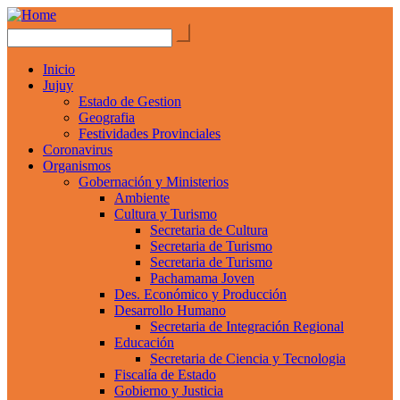
Inicio
Jujuy
Estado de Gestion
Geografia
Festividades Provinciales
Coronavirus
Organismos
Gobernación y Ministerios
Ambiente
Cultura y Turismo
Secretaria de Cultura
Secretaria de Turismo
Secretaria de Turismo
Pachamama Joven
Des. Económico y Producción
Desarrollo Humano
Secretaria de Integración Regional
Educación
Secretaria de Ciencia y Tecnologia
Fiscalía de Estado
Gobierno y Justicia