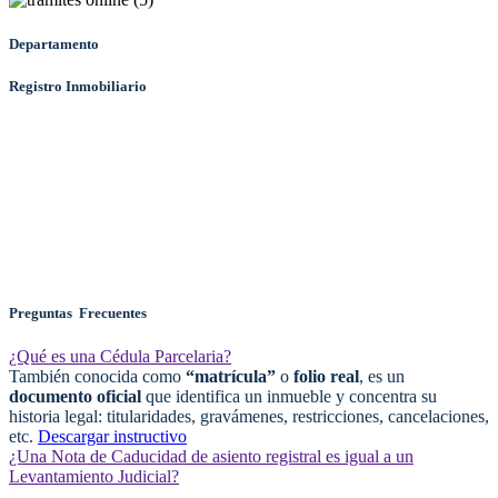
Departamento
Registro Inmobiliario
Preguntas Frecuentes
¿Qué es una Cédula Parcelaria?
También conocida como
“matrícula”
o
folio real
, es un
documento oficial
que identifica un inmueble y concentra su
historia legal: titularidades, gravámenes, restricciones, cancelaciones,
etc.
Descargar instructivo
¿Una Nota de Caducidad de asiento registral es igual a un
Levantamiento Judicial?