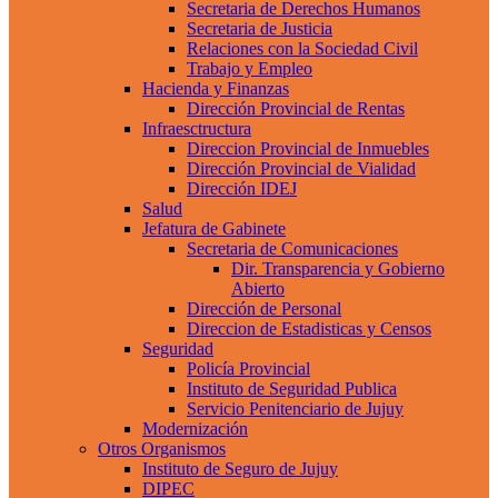
Secretaria de Derechos Humanos
Secretaria de Justicia
Relaciones con la Sociedad Civil
Trabajo y Empleo
Hacienda y Finanzas
Dirección Provincial de Rentas
Infraesctructura
Direccion Provincial de Inmuebles
Dirección Provincial de Vialidad
Dirección IDEJ
Salud
Jefatura de Gabinete
Secretaria de Comunicaciones
Dir. Transparencia y Gobierno
Abierto
Dirección de Personal
Direccion de Estadisticas y Censos
Seguridad
Policía Provincial
Instituto de Seguridad Publica
Servicio Penitenciario de Jujuy
Modernización
Otros Organismos
Instituto de Seguro de Jujuy
DIPEC