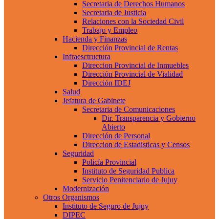
Secretaria de Derechos Humanos
Secretaria de Justicia
Relaciones con la Sociedad Civil
Trabajo y Empleo
Hacienda y Finanzas
Dirección Provincial de Rentas
Infraesctructura
Direccion Provincial de Inmuebles
Dirección Provincial de Vialidad
Dirección IDEJ
Salud
Jefatura de Gabinete
Secretaria de Comunicaciones
Dir. Transparencia y Gobierno
Abierto
Dirección de Personal
Direccion de Estadisticas y Censos
Seguridad
Policía Provincial
Instituto de Seguridad Publica
Servicio Penitenciario de Jujuy
Modernización
Otros Organismos
Instituto de Seguro de Jujuy
DIPEC