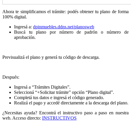
Ahora te simplificamos el trámite: podés obtener tu plano de forma
100% digital.
Ingresá a:
dpinmuebles.ddns.net/planosweb
Buscá tu plano por número de padrón o número de
aprobación.
Previsualizá el plano y generá tu código de descarga.
Después:
Ingresá a “Trámites Digitales”.
Seleccioná “+Solicitar trámite” opción “Plano digital”.
Completá tus datos e ingresá el código generado.
Realizá el pago y accedé directamente a la descarga del plano.
¿Necesitas ayuda? Encontrá el instructivo paso a paso en nuestra
web. Acceso directo:
INSTRUCTIVOS