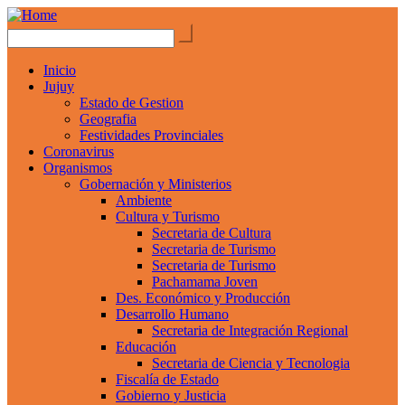
Inicio
Jujuy
Estado de Gestion
Geografia
Festividades Provinciales
Coronavirus
Organismos
Gobernación y Ministerios
Ambiente
Cultura y Turismo
Secretaria de Cultura
Secretaria de Turismo
Secretaria de Turismo
Pachamama Joven
Des. Económico y Producción
Desarrollo Humano
Secretaria de Integración Regional
Educación
Secretaria de Ciencia y Tecnologia
Fiscalía de Estado
Gobierno y Justicia